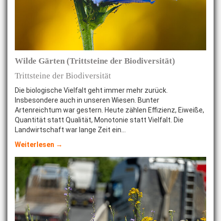
Wilde Gärten (Trittsteine der Biodiversität)
Trittsteine der Biodiversität
Die biologische Vielfalt geht immer mehr zurück.
Insbesondere auch in unseren Wiesen. Bunter
Artenreichtum war gestern. Heute zählen Effizienz, Eiweiße,
Quantität statt Qualität, Monotonie statt Vielfalt. Die
Landwirtschaft war lange Zeit ein…
Weiterlesen →