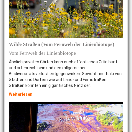
Wilde Straßen (Vom Fernweh der Linienbiotope)
Vom Fernweh der Linienbiotope
Ähnlich privaten Gärten kann auch öffentliches Grün bunt
und artenreich sein und dem allgemeinen
Biodiversitätsverlust entgegenwirken. Sowohl innerhalb von
Städten und Dörfern wie auf Land- und Fernstraßen.
Straßen könnten ein gigantisches Netz der…
Weiterlesen →