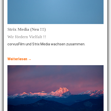
Strix Media (Neu !!!)
Wir fördern Vielfalt !!
corvusFilm und Strix Media wachsen zusammen.
Weiterlesen →