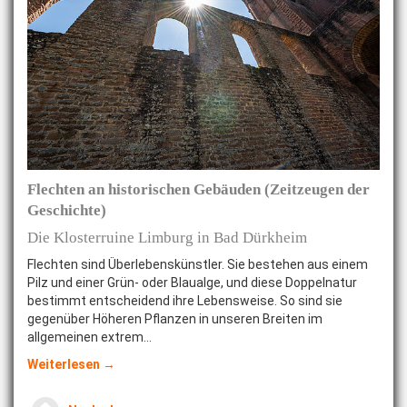
Flechten an historischen Gebäuden (Zeitzeugen der
Geschichte)
Die Klosterruine Limburg in Bad Dürkheim
Flechten sind Überlebenskünstler. Sie bestehen aus einem
Pilz und einer Grün- oder Blaualge, und diese Doppelnatur
bestimmt entscheidend ihre Lebensweise. So sind sie
gegenüber Höheren Pflanzen in unseren Breiten im
allgemeinen extrem…
Weiterlesen →